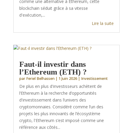
comme une alternative à Ethereum, cette
blockchain séduit grâce à sa vitesse
d'exécution,...
Lire la suite
Faut-il investir dans
l’Ethereum (ETH) ?
par
Feriel Belhassen
|
1 Juin 2026
|
Investissement
De plus en plus d'investisseurs achètent de
l’Ethereum à la recherche d’opportunités
d'investissement dans l’univers des
cryptomonnaies. Considéré comme l’un des
projets les plus innovants de l’écosystème
crypto, l'Ethereum s’est imposé comme une
référence aux côtés...