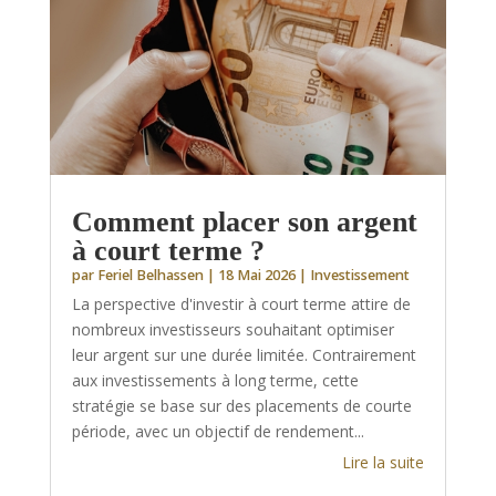
Comment placer son argent
à court terme ?
par
Feriel Belhassen
|
18 Mai 2026
|
Investissement
La perspective d'investir à court terme attire de
nombreux investisseurs souhaitant optimiser
leur argent sur une durée limitée. Contrairement
aux investissements à long terme, cette
stratégie se base sur des placements de courte
période, avec un objectif de rendement...
Lire la suite