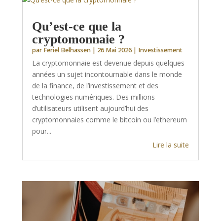
Qu’est-ce que la
cryptomonnaie ?
par
Feriel Belhassen
|
26 Mai 2026
|
Investissement
La cryptomonnaie est devenue depuis quelques
années un sujet incontournable dans le monde
de la finance, de l’investissement et des
technologies numériques. Des millions
d’utilisateurs utilisent aujourd’hui des
cryptomonnaies comme le bitcoin ou l’ethereum
pour...
Lire la suite