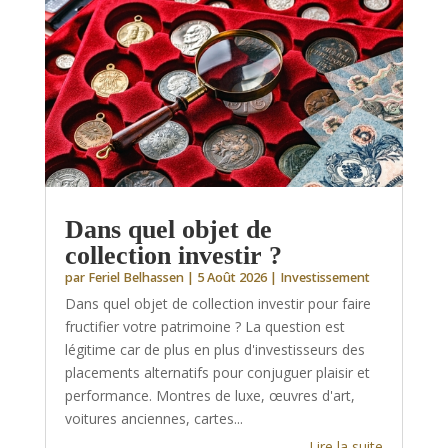
Dans quel objet de
collection investir ?
par
Feriel Belhassen
|
5 Août 2026
|
Investissement
Dans quel objet de collection investir pour faire
fructifier votre patrimoine ? La question est
légitime car de plus en plus d'investisseurs des
placements alternatifs pour conjuguer plaisir et
performance. Montres de luxe, œuvres d'art,
voitures anciennes, cartes...
Lire la suite