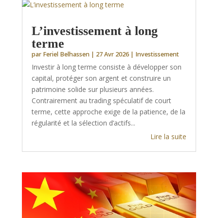
L’investissement à long
terme
par
Feriel Belhassen
|
27 Avr 2026
|
Investissement
Investir à long terme consiste à développer son
capital, protéger son argent et construire un
patrimoine solide sur plusieurs années.
Contrairement au trading spéculatif de court
terme, cette approche exige de la patience, de la
régularité et la sélection d’actifs...
Lire la suite