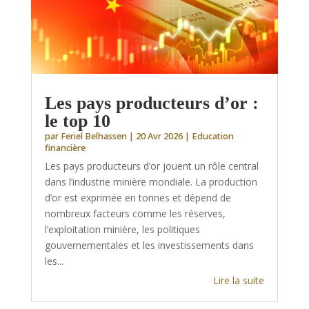
Les pays producteurs d’or :
le top 10
par
Feriel Belhassen
|
20 Avr 2026
|
Education
financière
Les pays producteurs d’or jouent un rôle central
dans l’industrie minière mondiale. La production
d’or est exprimée en tonnes et dépend de
nombreux facteurs comme les réserves,
l’exploitation minière, les politiques
gouvernementales et les investissements dans
les...
Lire la suite