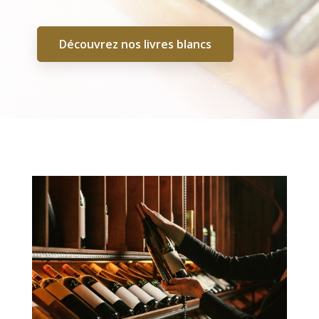
Découvrez nos livres blancs