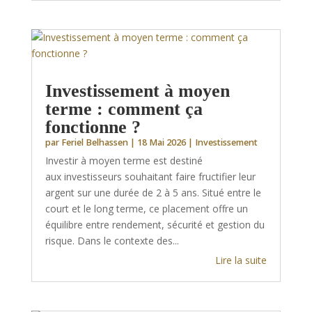
Investissement à moyen
terme : comment ça
fonctionne ?
par
Feriel Belhassen
|
18 Mai 2026
|
Investissement
Investir à moyen terme est destiné
aux investisseurs souhaitant faire fructifier leur
argent sur une durée de 2 à 5 ans. Situé entre le
court et le long terme, ce placement offre un
équilibre entre rendement, sécurité et gestion du
risque. Dans le contexte des...
Lire la suite