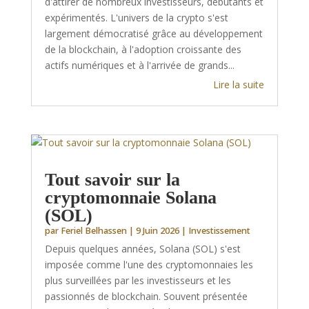
d'attirer de nombreux investisseurs, débutants et
expérimentés. L'univers de la crypto s'est
largement démocratisé grâce au développement
de la blockchain, à l'adoption croissante des
actifs numériques et à l'arrivée de grands...
Lire la suite
Tout savoir sur la
cryptomonnaie Solana
(SOL)
par
Feriel Belhassen
|
9 Juin 2026
|
Investissement
Depuis quelques années, Solana (SOL) s'est
imposée comme l'une des cryptomonnaies les
plus surveillées par les investisseurs et les
passionnés de blockchain. Souvent présentée