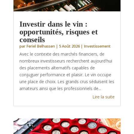
Investir dans le vin :
opportunités, risques et
conseils
par
Feriel Belhassen
|
5 Août 2026
|
Investissement
Avec le contexte des marchés financiers, de
nombreux investisseurs recherchent aujourd'hui
des placements alternatifs capables de
conjuguer performance et plaisir. Le vin occupe
une place de choix. Les grands crus séduisent les
amateurs ainsi que les professionnels de...
Lire la suite