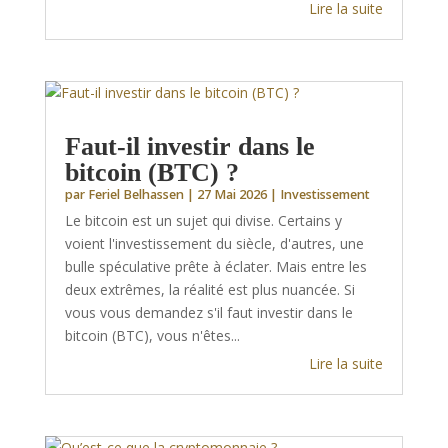
Lire la suite
Faut-il investir dans le
bitcoin (BTC) ?
par
Feriel Belhassen
|
27 Mai 2026
|
Investissement
Le bitcoin est un sujet qui divise. Certains y
voient l'investissement du siècle, d'autres, une
bulle spéculative prête à éclater. Mais entre les
deux extrêmes, la réalité est plus nuancée. Si
vous vous demandez s'il faut investir dans le
bitcoin (BTC), vous n'êtes...
Lire la suite