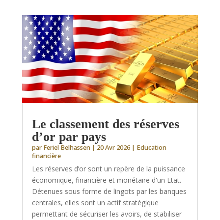
Le classement des réserves
d’or par pays
par
Feriel Belhassen
|
20 Avr 2026
|
Education
financière
Les réserves d’or sont un repère de la puissance
économique, financière et monétaire d'un Etat.
Détenues sous forme de lingots par les banques
centrales, elles sont un actif stratégique
permettant de sécuriser les avoirs, de stabiliser