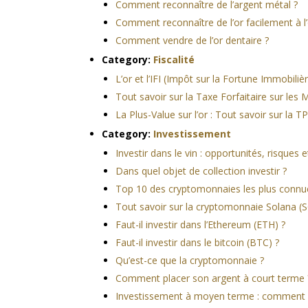
Comment reconnaître de l’argent métal ?
Comment reconnaître de l’or facilement à l’
Comment vendre de l’or dentaire ?
Category:
Fiscalité
L’or et l’IFI (Impôt sur la Fortune Immobiliè
Tout savoir sur la Taxe Forfaitaire sur les
La Plus-Value sur l’or : Tout savoir sur la T
Category:
Investissement
Investir dans le vin : opportunités, risques e
Dans quel objet de collection investir ?
Top 10 des cryptomonnaies les plus connu
Tout savoir sur la cryptomonnaie Solana (
Faut-il investir dans l’Ethereum (ETH) ?
Faut-il investir dans le bitcoin (BTC) ?
Qu’est-ce que la cryptomonnaie ?
Comment placer son argent à court terme 
Investissement à moyen terme : comment 