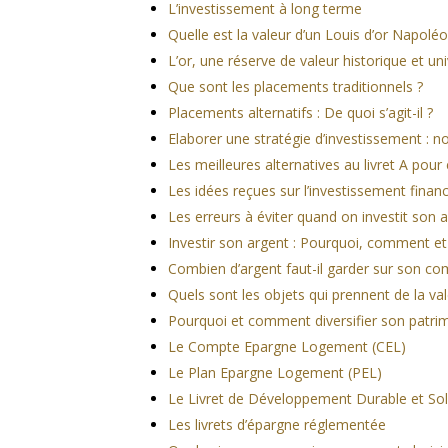
L’investissement à long terme
Quelle est la valeur d’un Louis d’or Napolé
L’or, une réserve de valeur historique et uni
Que sont les placements traditionnels ?
Placements alternatifs : De quoi s’agit-il ?
Elaborer une stratégie d’investissement : n
Les meilleures alternatives au livret A pour
Les idées reçues sur l’investissement financ
Les erreurs à éviter quand on investit son 
Investir son argent : Pourquoi, comment et
Combien d’argent faut-il garder sur son co
Quels sont les objets qui prennent de la val
Pourquoi et comment diversifier son patri
Le Compte Epargne Logement (CEL)
Le Plan Epargne Logement (PEL)
Le Livret de Développement Durable et Sol
Les livrets d’épargne réglementée