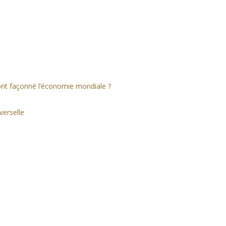
 ont façonné l’économie mondiale ?
verselle