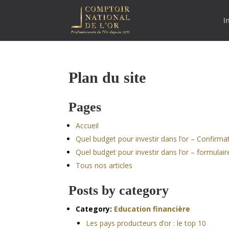
I
Plan du site
Pages
Accueil
Quel budget pour investir dans l’or – Confirm
Quel budget pour investir dans l’or – formulai
Tous nos articles
Posts by category
Category:
Education financière
Les pays producteurs d’or : le top 10