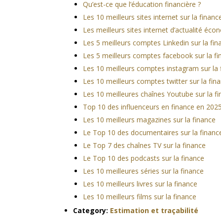
Qu’est-ce que l’éducation financière ?
Les 10 meilleurs sites internet sur la financ
Les meilleurs sites internet d’actualité éc
Les 5 meilleurs comptes Linkedin sur la fin
Les 5 meilleurs comptes facebook sur la f
Les 10 meilleurs comptes instagram sur la 
Les 10 meilleurs comptes twitter sur la fin
Les 10 meilleures chaînes Youtube sur la f
Top 10 des influenceurs en finance en 202
Les 10 meilleurs magazines sur la finance
Le Top 10 des documentaires sur la financ
Le Top 7 des chaînes TV sur la finance
Le Top 10 des podcasts sur la finance
Les 10 meilleures séries sur la finance
Les 10 meilleurs livres sur la finance
Les 10 meilleurs films sur la finance
Category:
Estimation et traçabilité