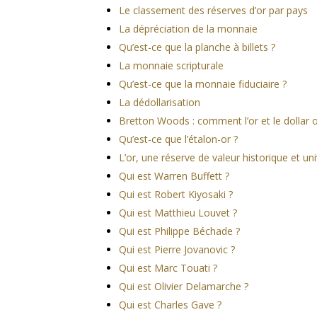
Le classement des réserves d’or par pays
La dépréciation de la monnaie
Qu’est-ce que la planche à billets ?
La monnaie scripturale
Qu’est-ce que la monnaie fiduciaire ?
La dédollarisation
Bretton Woods : comment l’or et le dollar
Qu’est-ce que l’étalon-or ?
L’or, une réserve de valeur historique et uni
Qui est Warren Buffett ?
Qui est Robert Kiyosaki ?
Qui est Matthieu Louvet ?
Qui est Philippe Béchade ?
Qui est Pierre Jovanovic ?
Qui est Marc Touati ?
Qui est Olivier Delamarche ?
Qui est Charles Gave ?