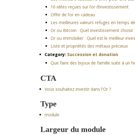
10 idées reçues sur l’or d’investissement
Offrir de l’or en cadeau
Les meilleures valeurs refuges en temps de
Or ou Bitcoin : Quel investissement choisir 
Or ou immobilier : Quel est le meilleur inve
Liste et propriétés des métaux précieux
Category:
Succession et donation
Que faire des bijoux de famille suite à un h
CTA
Vous souhaitez investir dans l'Or ?
Type
module
Largeur du module