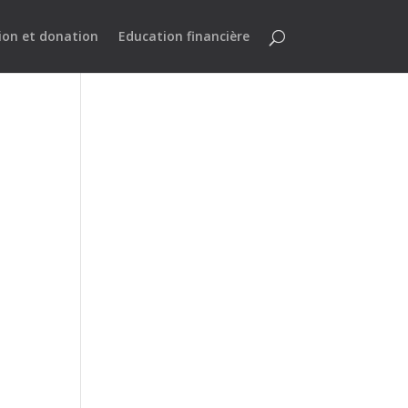
ion et donation
Education financière