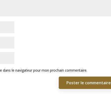
te dans le navigateur pour mon prochain commentaire.