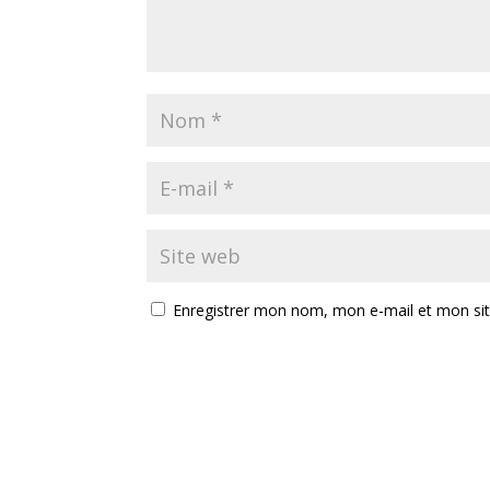
Enregistrer mon nom, mon e-mail et mon si