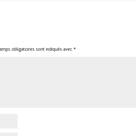
amps obligatoires sont indiqués avec
*