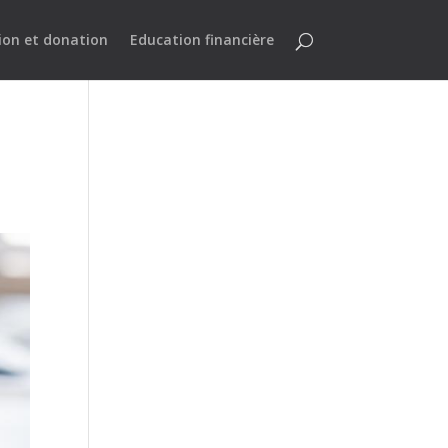
ion et donation
Education financière