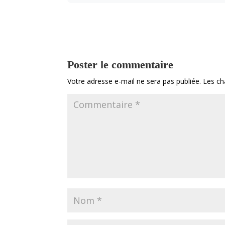
Poster le commentaire
Votre adresse e-mail ne sera pas publiée.
Les ch