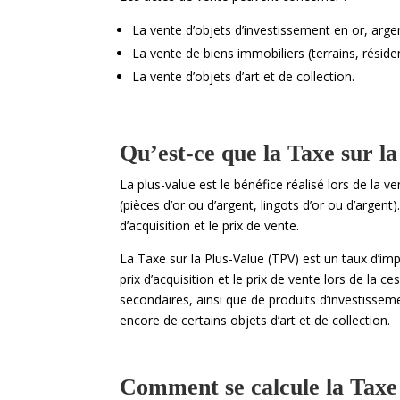
La vente d’objets d’investissement en or, argen
La vente de biens immobiliers (terrains, résid
La vente d’objets d’art et de collection.
Qu’est-ce que la Taxe sur l
La plus-value est le bénéfice réalisé lors de la v
(pièces d’or ou d’argent, lingots d’or ou d’argent)
d’acquisition et le prix de vente.
La Taxe sur la Plus-Value (TPV) est un taux d’impo
prix d’acquisition et le prix de vente lors de la 
secondaires, ainsi que de produits d’investissem
encore de certains objets d’art et de collection.
Comment se calcule la Taxe 