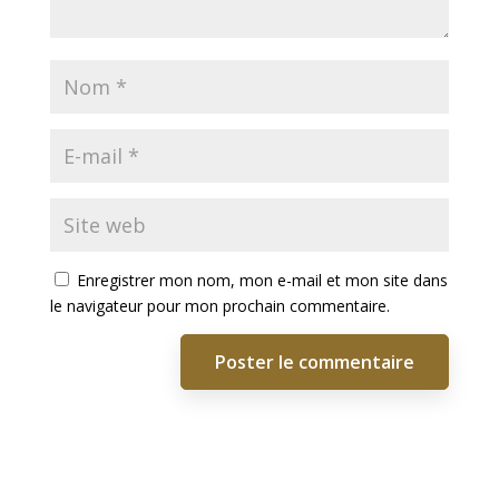
Enregistrer mon nom, mon e-mail et mon site dans
le navigateur pour mon prochain commentaire.