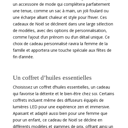
un accessoire de mode qui complétera parfaitement
une tenue, comme un sac à main, un joli foulard ou
une écharpe alliant chaleur et style pour l’hiver. Ces
cadeaux de Noël se déclinent dans une large sélection
de modèles, avec des options de personnalisation,
comme l’ajout d’un prénom ou d’un détail unique. Ce
choix de cadeau personnalisé ravira la femme de la
famille et apportera une touche spéciale aux fêtes de
fin d’année.
Un coffret d’huiles essentielles
Choisissez un coffret d’huiles essentielles, un cadeau
qui favorise la détente et le bien-être chez soi. Certains
coffrets incluent même des diffuseurs équipés de
lumières LED pour une expérience zen et immersive.
Apaisant et adapté aussi bien pour une femme que
pour un enfant, ce cadeau de Noël se décline en
différents modèles et gammes de prix, offrant ainsi un