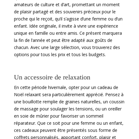
amateurs de culture et d’art, promettant un moment
de plaisir partagé et des souvenirs précieux pour le
proche qui le reçoit, qu’il s’agisse d’une femme ou d’un
enfant. Idée originale, il invite à vivre une expérience
unique en famille ou entre amis. Ce présent marquera
la fin de l’année et peut être adapté aux goûts de
chacun. Avec une large sélection, vous trouverez des
options pour tous les prix et tous les budgets.
Un accessoire de relaxation
En cette période hivernale, opter pour un cadeau de
Noël relaxant sera particulièrement apprécié. Pensez à
une bouillotte remplie de graines naturelles, un coussin
de massage pour soulager les tensions, ou un oreiller
en soie de mûrier pour favoriser un sommeil
réparateur. Que ce soit pour une femme ou un enfant,
ces cadeaux peuvent être présentés sous forme de
coffrets personnalisés, apportant confort, plaisir et