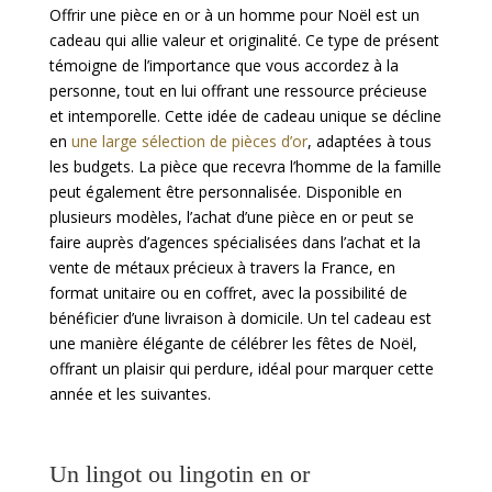
Offrir une pièce en or à un homme pour Noël est un
cadeau qui allie valeur et originalité. Ce type de présent
témoigne de l’importance que vous accordez à la
personne, tout en lui offrant une ressource précieuse
et intemporelle. Cette idée de cadeau unique se décline
en
une large sélection de pièces d’or
, adaptées à tous
les budgets. La pièce que recevra l’homme de la famille
peut également être personnalisée. Disponible en
plusieurs modèles, l’achat d’une pièce en or peut se
faire auprès d’agences spécialisées dans l’achat et la
vente de métaux précieux à travers la France, en
format unitaire ou en coffret, avec la possibilité de
bénéficier d’une livraison à domicile. Un tel cadeau est
une manière élégante de célébrer les fêtes de Noël,
offrant un plaisir qui perdure, idéal pour marquer cette
année et les suivantes.
Un lingot ou lingotin en or