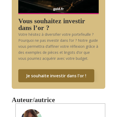
Vous souhaitez investir
dans l’or ?
Votre hésitez à diversifier votre portefeuille ?
Pourquoi ne pas investir dans l’or ? Notre guide
vous permettra d’affiner votre réflexion grâce à
des exemples de pièces et lingots d’or que
vous pourriez acquérir avec votre budget.
Je souhaite investir dans l'or !
Auteur/autrice