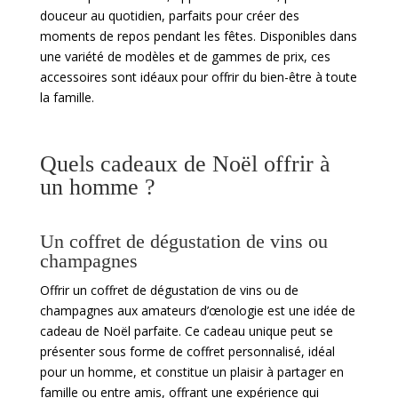
douceur au quotidien, parfaits pour créer des
moments de repos pendant les fêtes. Disponibles dans
une variété de modèles et de gammes de prix, ces
accessoires sont idéaux pour offrir du bien-être à toute
la famille.
Quels cadeaux de Noël offrir à
un homme ?
Un coffret de dégustation de vins ou
champagnes
Offrir un coffret de dégustation de vins ou de
champagnes aux amateurs d’œnologie est une idée de
cadeau de Noël parfaite. Ce cadeau unique peut se
présenter sous forme de coffret personnalisé, idéal
pour un homme, et constitue un plaisir à partager en
famille ou entre amis, offrant une expérience qui