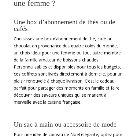
une femme ?
Une box d’abonnement de thés ou de
cafés
Choisissez une box d’abonnement de thé, café ou
chocolat en provenance des quatre coins du monde,
un choix idéal pour une femme ou tout autre membre
de la famille amateur de boissons chaudes.
Personnalisables et disponibles pour tous les budgets,
ces coffrets sont livrés directement à domicile, pour un
plaisir renouvelé à chaque livraison. C’est le cadeau
parfait pour partager des moments en famille et faire
découvrir des saveurs uniques qui se marient à
merveille avec la cuisine française.
Un sac à main ou accessoire de mode
Pour une idée de cadeau de Noël élégante, optez pour