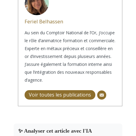
Feriel Belhassen
Au sein du Comptoir National de l’Or, j’occupe
le rôle d’animatrice formation et commerciale.
Experte en métaux précieux et conseillère en
or d’investissement depuis plusieurs années.
J’assure également la formation interne ainsi
que l’intégration des nouveaux responsables
d’agence.
Voir toutes les publications
✨ Analyser cet article avec l'IA