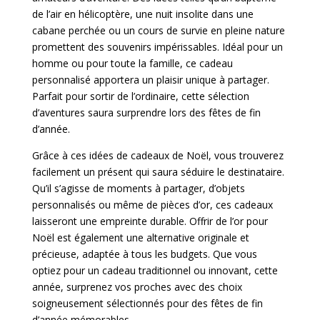
de l’air en hélicoptère, une nuit insolite dans une
cabane perchée ou un cours de survie en pleine nature
promettent des souvenirs impérissables. Idéal pour un
homme ou pour toute la famille, ce cadeau
personnalisé apportera un plaisir unique à partager.
Parfait pour sortir de l’ordinaire, cette sélection
d’aventures saura surprendre lors des fêtes de fin
d’année.
Grâce à ces idées de cadeaux de Noël, vous trouverez
facilement un présent qui saura séduire le destinataire.
Qu’il s’agisse de moments à partager, d’objets
personnalisés ou même de pièces d’or, ces cadeaux
laisseront une empreinte durable. Offrir de l’or pour
Noël est également une alternative originale et
précieuse, adaptée à tous les budgets. Que vous
optiez pour un cadeau traditionnel ou innovant, cette
année, surprenez vos proches avec des choix
soigneusement sélectionnés pour des fêtes de fin
d’année mémorables.