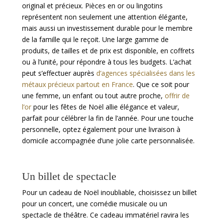
original et précieux. Pièces en or ou lingotins
représentent non seulement une attention élégante,
mais aussi un investissement durable pour le membre
de la famille qui le reçoit. Une large gamme de
produits, de tailles et de prix est disponible, en coffrets
ou à l’unité, pour répondre à tous les budgets. L’achat
peut s’effectuer auprès
d’agences spécialisées dans les
métaux précieux partout en France
. Que ce soit pour
une femme, un enfant ou tout autre proche,
offrir de
l’or
pour les fêtes de Noël allie élégance et valeur,
parfait pour célébrer la fin de l’année. Pour une touche
personnelle, optez également pour une livraison à
domicile accompagnée d’une jolie carte personnalisée.
Un billet de spectacle
Pour un cadeau de Noël inoubliable, choisissez un billet
pour un concert, une comédie musicale ou un
spectacle de théâtre. Ce cadeau immatériel ravira les