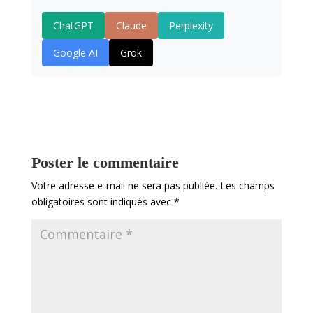
ChatGPT
Claude
Perplexity
Google AI
Grok
Poster le commentaire
Votre adresse e-mail ne sera pas publiée.
Les champs
obligatoires sont indiqués avec
*