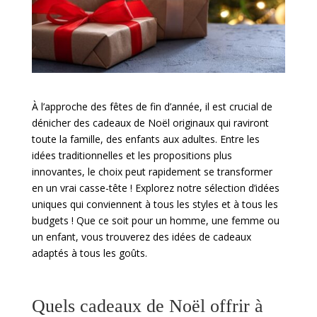
À l’approche des fêtes de fin d’année, il est crucial de
dénicher des cadeaux de Noël originaux qui raviront
toute la famille, des enfants aux adultes. Entre les
idées traditionnelles et les propositions plus
innovantes, le choix peut rapidement se transformer
en un vrai casse-tête ! Explorez notre sélection d’idées
uniques qui conviennent à tous les styles et à tous les
budgets ! Que ce soit pour un homme, une femme ou
un enfant, vous trouverez des idées de cadeaux
adaptés à tous les goûts.
Quels cadeaux de Noël offrir à