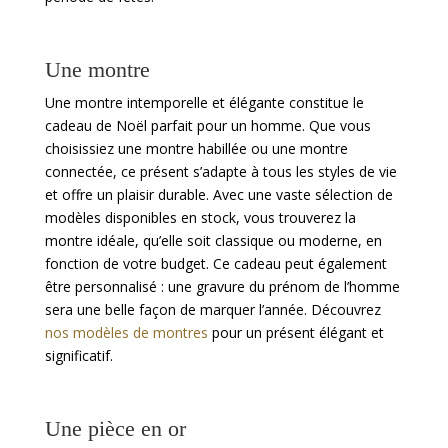
Une montre
Une montre intemporelle et élégante constitue le
cadeau de Noël parfait pour un homme. Que vous
choisissiez une montre habillée ou une montre
connectée, ce présent s’adapte à tous les styles de vie
et offre un plaisir durable. Avec une vaste sélection de
modèles disponibles en stock, vous trouverez la
montre idéale, qu’elle soit classique ou moderne, en
fonction de votre budget. Ce cadeau peut également
être personnalisé : une gravure du prénom de l’homme
sera une belle façon de marquer l’année.
Découvrez
nos modèles de montres
pour un présent élégant et
significatif.
Une pièce en or