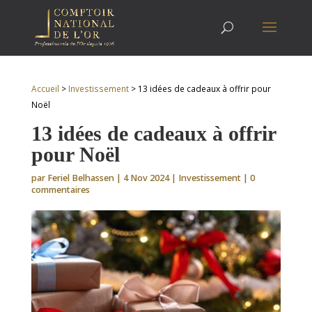
Accueil
>
Investissement
>
13 idées de cadeaux à offrir pour
Noël
13 idées de cadeaux à offrir
pour Noël
par
Feriel Belhassen
|
4 Nov 2024
|
Investissement
|
0
commentaires