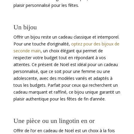
plaisir personnalisé pour les fêtes.
Un bijou
Offrir un bijou reste un cadeau classique et intemporel.
Pour une touche d’originalité,
optez pour des bijoux de
seconde main
, un choix élégant qui permet de
respecter votre budget tout en répondant à vos
attentes. Ce présent de Noël est idéal pour un cadeau
personnalisé, que ce soit pour une femme ou une
adolescente, avec des modèles variés et adaptés à
tous les budgets. Parfait pour ceux qui recherchent un
cadeau marquant et raffiné, ce bijou unique garantit un
plaisir authentique pour les fêtes de fin d’année.
Une pièce ou un lingotin en or
Offrir de l’or en cadeau de Noël est un choix à la fois