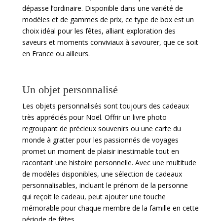
dépasse l’ordinaire. Disponible dans une variété de
modèles et de gammes de prix, ce type de box est un
choix idéal pour les fêtes, alliant exploration des
saveurs et moments conviviaux à savourer, que ce soit
en France ou ailleurs.
Un objet personnalisé
Les objets personnalisés sont toujours des cadeaux
très appréciés pour Noël. Offrir un livre photo
regroupant de précieux souvenirs ou une carte du
monde à gratter pour les passionnés de voyages
promet un moment de plaisir inestimable tout en
racontant une histoire personnelle. Avec une multitude
de modèles disponibles, une sélection de cadeaux
personnalisables, incluant le prénom de la personne
qui reçoit le cadeau, peut ajouter une touche
mémorable pour chaque membre de la famille en cette
période de fêtes.