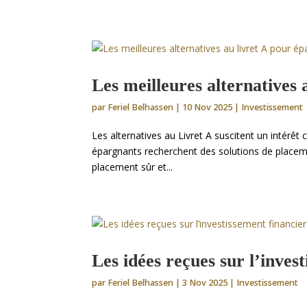
Les meilleures alternatives 
par
Feriel Belhassen
|
10 Nov 2025
|
Investissement
Les alternatives au Livret A suscitent un intérêt 
épargnants recherchent des solutions de placemen
placement sûr et...
Les idées reçues sur l’inves
par
Feriel Belhassen
|
3 Nov 2025
|
Investissement