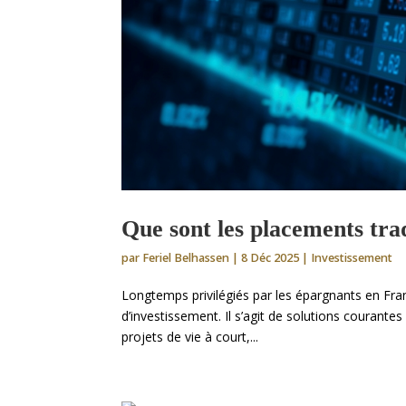
Que sont les placements trad
par
Feriel Belhassen
|
8 Déc 2025
|
Investissement
Longtemps privilégiés par les épargnants en Fran
d’investissement. Il s’agit de solutions courantes 
projets de vie à court,...