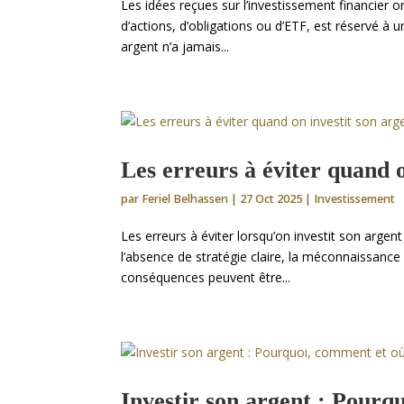
Les idées reçues sur l’investissement financier o
d’actions, d’obligations ou d’ETF, est réservé à 
argent n’a jamais...
Les erreurs à éviter quand o
par
Feriel Belhassen
|
27 Oct 2025
|
Investissement
Les erreurs à éviter lorsqu’on investit son argen
l’absence de stratégie claire, la méconnaissance
conséquences peuvent être...
Investir son argent : Pourq