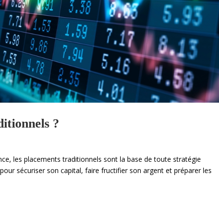
itionnels ?
ce, les placements traditionnels sont la base de toute stratégie
pour sécuriser son capital, faire fructifier son argent et préparer les