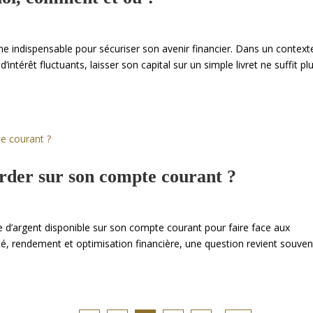
he indispensable pour sécuriser son avenir financier. Dans un context
intérêt fluctuants, laisser son capital sur un simple livret ne suffit plu
arder sur son compte courant ?
e d’argent disponible sur son compte courant pour faire face aux
é, rendement et optimisation financière, une question revient souvent