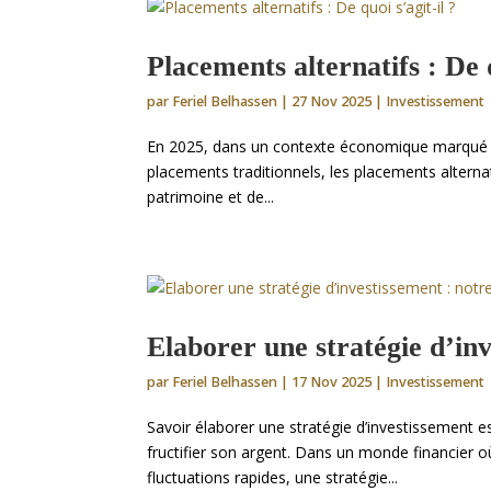
Placements alternatifs : De q
par
Feriel Belhassen
|
27 Nov 2025
|
Investissement
En 2025, dans un contexte économique marqué par
placements traditionnels, les placements alternat
patrimoine et de...
Elaborer une stratégie d’inv
par
Feriel Belhassen
|
17 Nov 2025
|
Investissement
Savoir élaborer une stratégie d’investissement es
fructifier son argent. Dans un monde financier 
fluctuations rapides, une stratégie...